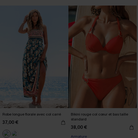
Robe longue florale avec col carré
Bikini rouge col cœur et bas taille
standard
37,00 €
38,00 €
Armature