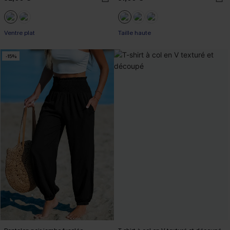
Ventre plat
Taille haute
-15%