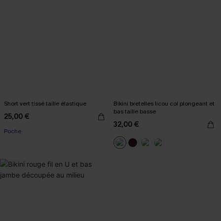
Short vert tissé taille élastique
Bikini bretelles licou col plongeant et
bas taille basse
25,00 €
32,00 €
Poche