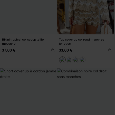
Bikini tropical col scoop taille
Top cover up col rond manches
moyenne
longues
37,00 €
33,00 €