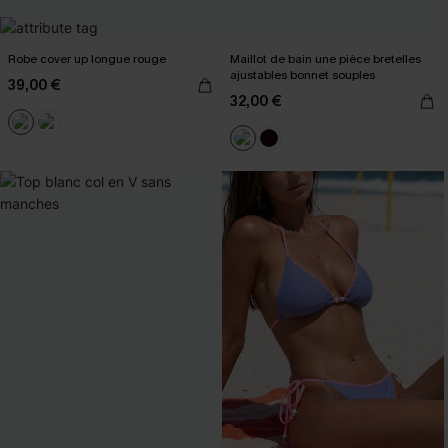
Robe cover up longue rouge
Maillot de bain une pièce bretelles
ajustables bonnet souples
39,00 €
32,00 €