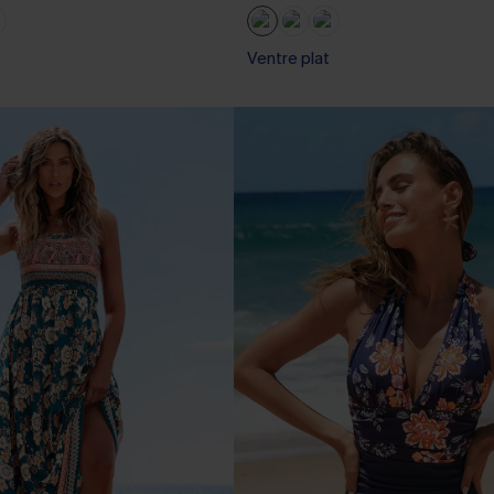
Ventre plat