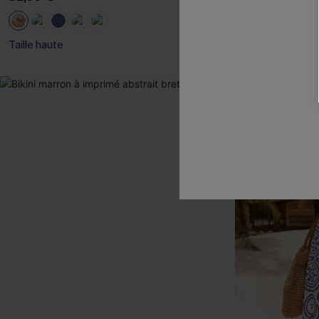
Taille haute