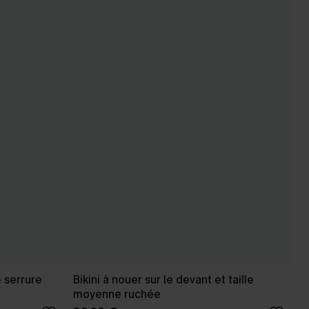
e serrure
Bikini à nouer sur le devant et taille
moyenne ruchée