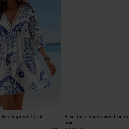
lle à imprimé floral
Bikini taille haute avec trou d
noir