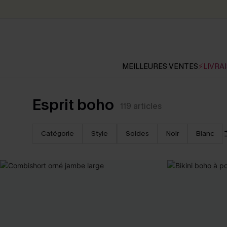
MEILLEURES VENTES
⚡LIVRAI
Esprit boho
119
articles
Catégorie
Style
Soldes
Noir
Blanc