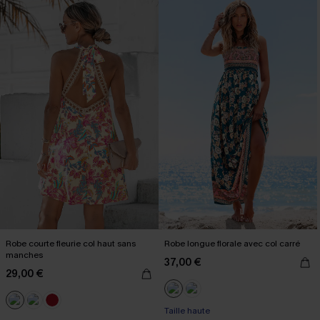
Robe courte fleurie col haut sans
Robe longue florale avec col carré
manches
37,00 €
29,00 €
Taille haute