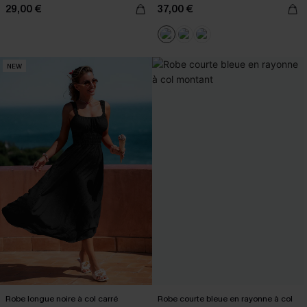
29,00 €
37,00 €
NEW
Robe longue noire à col carré
Robe courte bleue en rayonne à col