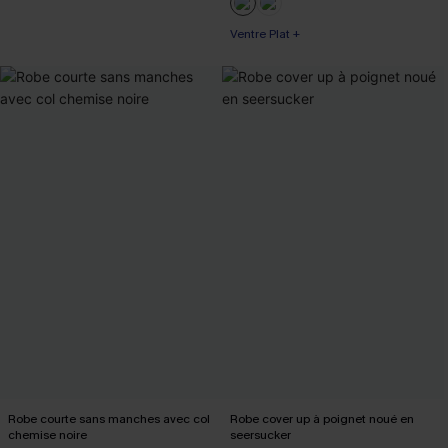
Ventre Plat +
Robe courte sans manches avec col
Robe cover up à poignet noué en
chemise noire
seersucker