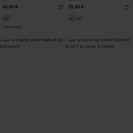
42,00 €
29,00 €
Taille haute
NEW
NEW