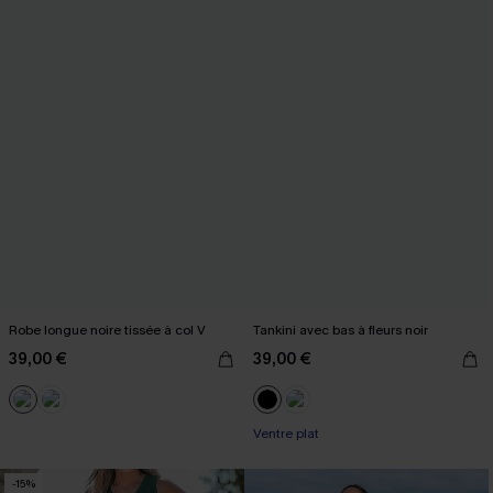
Robe longue noire tissée à col V
Tankini avec bas à fleurs noir
39,00 €
39,00 €
Ventre plat
-15%