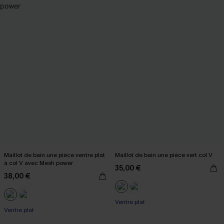
Maillot de bain une pièce ventre plat
Maillot de bain une pièce vert col V
à col V avec Mesh power
35,00 €
38,00 €
Ventre plat
Ventre plat