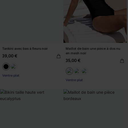
Tankini avec bas à fleurs noir
Maillot de bain une pièce à dos nu
en mesh noir
39,00 €
35,00 €
Ventre plat
Ventre plat