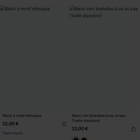
Bikini à motif ethnique
Bikini vert bretelles licou et bas
Ttaille standard
32,00 €
32,00 €
Taille haute