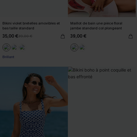
Bikini violet bretelles amovibles et
Maillot de bain une pièce floral
bas taille standard
jambe standard col plongeant
35,00 €
39,00 €
39,00 €
Brillant