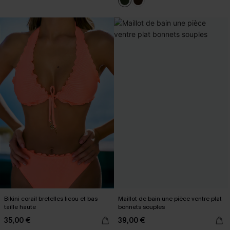
Bikini corail bretelles licou et bas
Maillot de bain une pièce ventre plat
taille haute
bonnets souples
35,00 €
39,00 €