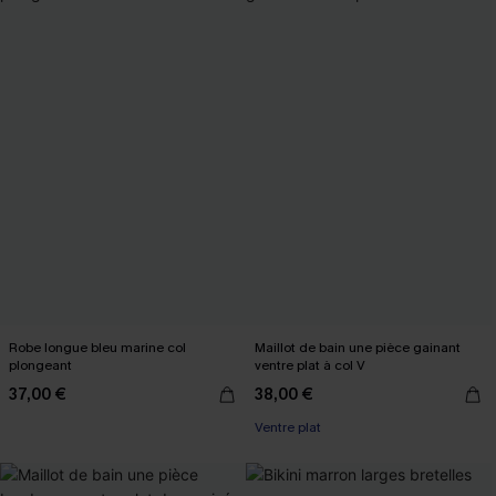
Robe longue bleu marine col
Maillot de bain une pièce gainant
plongeant
ventre plat à col V
37,00 €
38,00 €
Ventre plat