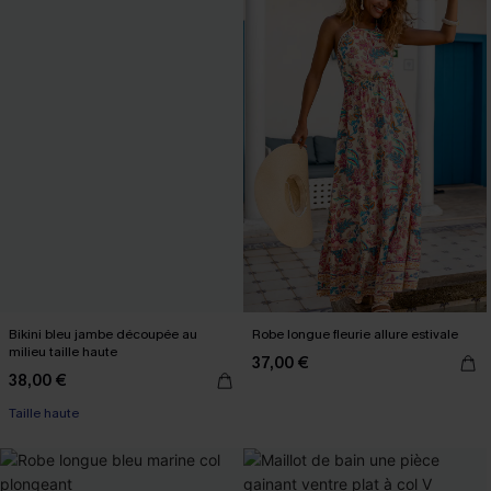
Bikini bleu jambe découpée au
Robe longue fleurie allure estivale
milieu taille haute
37,00 €
38,00 €
Taille haute