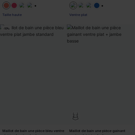
+1
+2
Taille haute
Ventre plat
-10%
Maillot de bain une pièce bleu ventre
Maillot de bain une pièce gainant