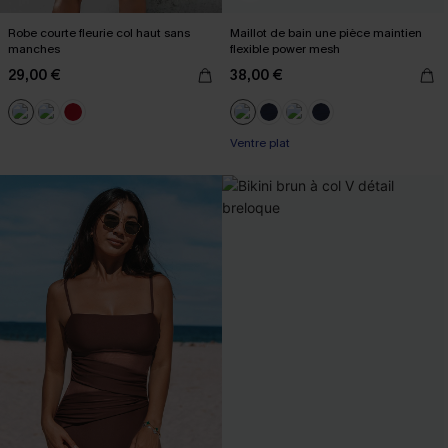
Robe courte fleurie col haut sans
Maillot de bain une pièce maintien
manches
flexible power mesh
29,00 €
38,00 €
Ventre plat