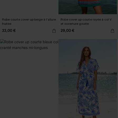
Robe courte cover up beige à l’allure
Robe cover up courte rayée à col V
fruitée
et ouverture goutte
33,00 €
29,00 €