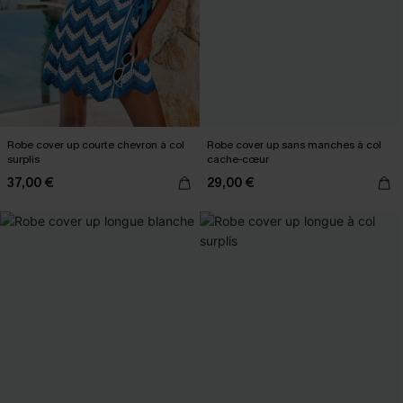
Robe cover up courte chevron à col
Robe cover up sans manches à col
surplis
cache-cœur
37,00 €
29,00 €