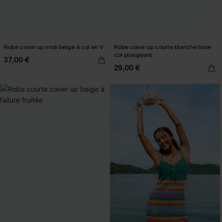
Robe cover up midi beige à col en V
Robe cover up courte blanche tissé
col plongeant
37,00 €
29,00 €