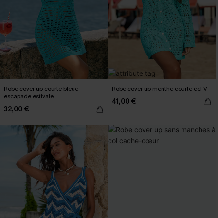
Robe cover up courte bleue
Robe cover up menthe courte col V
escapade estivale
41,00 €
32,00 €