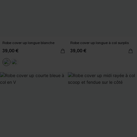
Robe cover up longue blanche
Robe cover up longue à col surplis
39,00 €
39,00 €