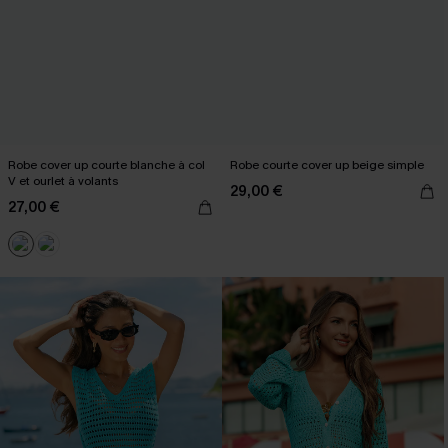
Robe cover up courte blanche à col
Robe courte cover up beige simple
V et ourlet à volants
29,00 €
27,00 €