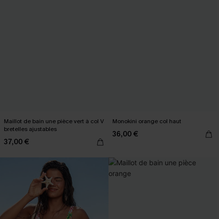
Maillot de bain une pièce vert à col V
Monokini orange col haut
bretelles ajustables
36,00 €
37,00 €