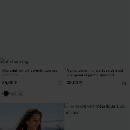
Monokini noir col asymétrique bas
Maillot de bain une pièce noir à col
échancré
plongeant et jambe standard
35,00 €
38,00 €
NEW