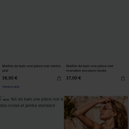
Maillot de bain une pièce noir ventre
Maillot de bain une pièce vert
plat
monokini encolure ronde
38,00 €
37,00 €
Ventre plat
NEW