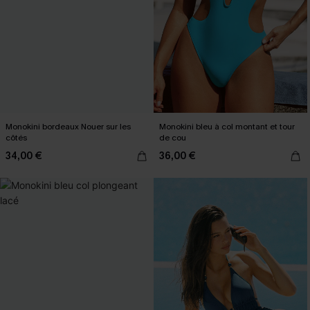
Monokini bordeaux Nouer sur les
Monokini bleu à col montant et tour
côtés
de cou
34,00 €
36,00 €