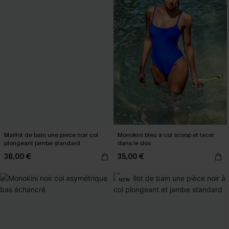
Maillot de bain une pièce noir col
Monokini bleu à col scoop et lacer
plongeant jambe standard
dans le dos
38,00 €
35,00 €
NEW