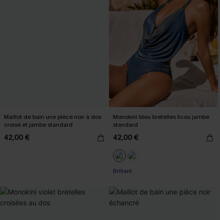
Maillot de bain une pièce noir à dos
Monokini bleu bretelles licou jambe
croisé et jambe standard
standard
42,00 €
42,00 €
Brillant