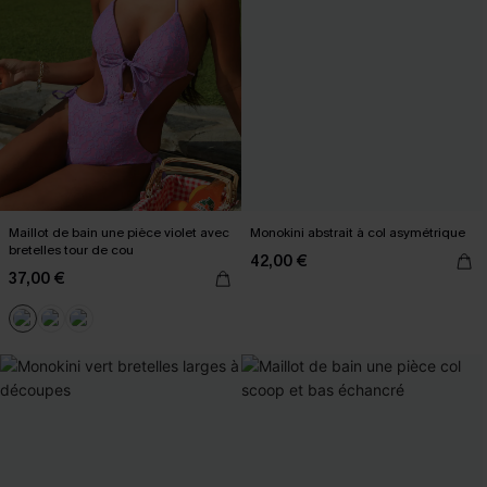
Maillot de bain une pièce violet avec
Monokini abstrait à col asymétrique
bretelles tour de cou
42,00 €
37,00 €