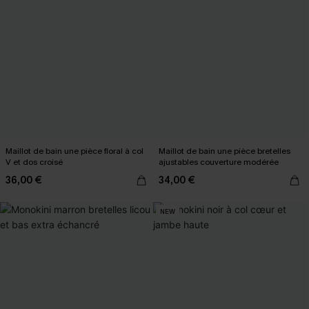
Maillot de bain une pièce floral à col
Maillot de bain une pièce bretelles
V et dos croisé
ajustables couverture modérée
36,00 €
34,00 €
NEW