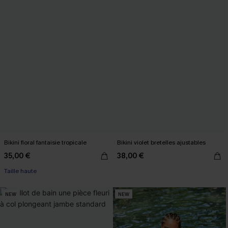
Bikini floral fantaisie tropicale
Bikini violet bretelles ajustables
35,00 €
38,00 €
Taille haute
NEW
NEW