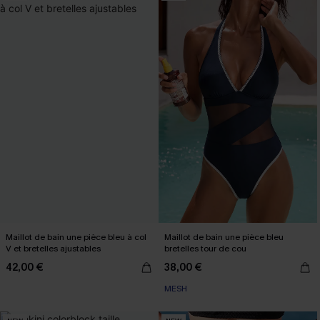
Maillot de bain une pièce bleu à col
Maillot de bain une pièce bleu
V et bretelles ajustables
bretelles tour de cou
42,00 €
38,00 €
MESH