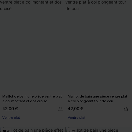
Maillot de bain une pièce ventre plat
Maillot de bain une pièce ventre plat
à col montant et dos croisé
à col plongeant tour de cou
42,00 €
42,00 €
Ventre plat
Ventre plat
NEW
NEW