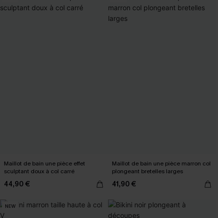
Maillot de bain une pièce effet
Maillot de bain une pièce marron col
sculptant doux à col carré
plongeant bretelles larges
44,90 €
41,90 €
NEW