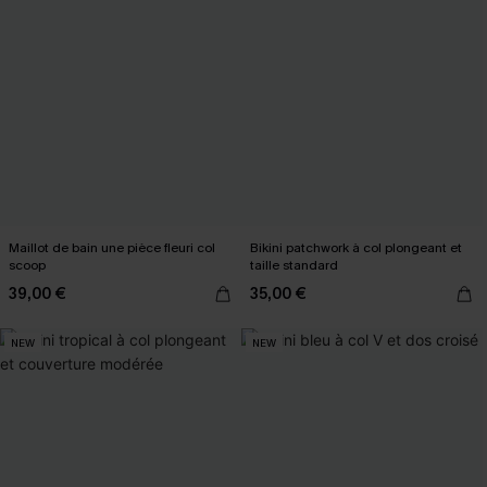
Maillot de bain une pièce fleuri col
Bikini patchwork à col plongeant et
scoop
taille standard
39,00 €
35,00 €
NEW
NEW