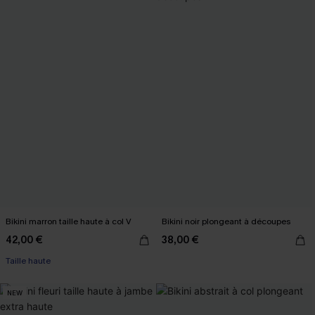
Bikini marron taille haute à col V
Bikini noir plongeant à découpes
42,00 €
38,00 €
Taille haute
NEW