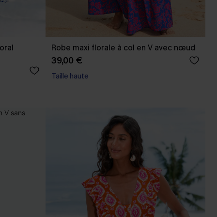
oral
Robe maxi florale à col en V avec nœud
39,00 €
Taille haute