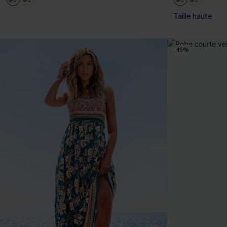
Taille haute
-15%