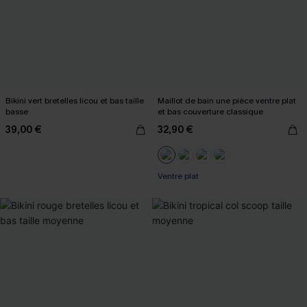
Bikini vert bretelles licou et bas taille
Maillot de bain une pièce ventre plat
basse
et bas couverture classique
39,00 €
32,90 €
Ventre plat