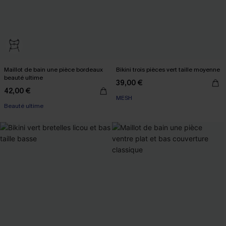
Maillot de bain une pièce bordeaux
Bikini trois pièces vert taille moyenne
beauté ultime
39,00 €
42,00 €
MESH
Beauté ultime