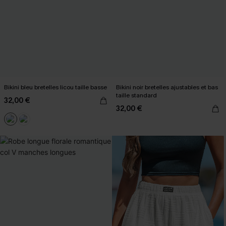
Bikini bleu bretelles licou taille basse
Bikini noir bretelles ajustables et bas
taille standard
32,00 €
32,00 €