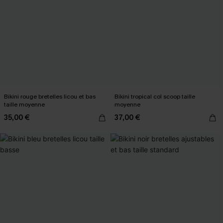
Bikini rouge bretelles licou et bas
Bikini tropical col scoop taille
taille moyenne
moyenne
35,00 €
37,00 €