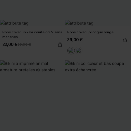
Robe cover up kaki courte col V sans
Robe cover up longue rouge
manches
39,00 €
23,00 €
29,00 €