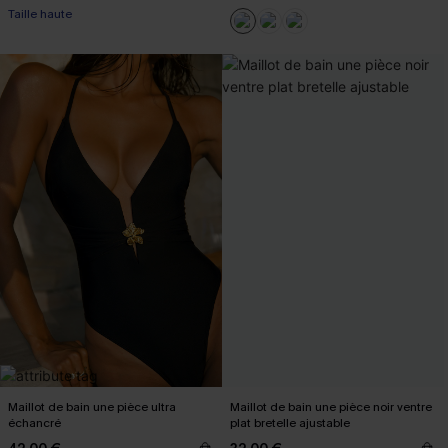
Taille haute
Maillot de bain une pièce ultra
Maillot de bain une pièce noir ventre
échancré
plat bretelle ajustable