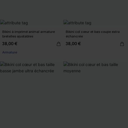
Bikini à imprimé animal armature
Bikini col cœur et bas coupe extra
bretelles ajustables
échancrée
38,00 €
38,00 €
Armature