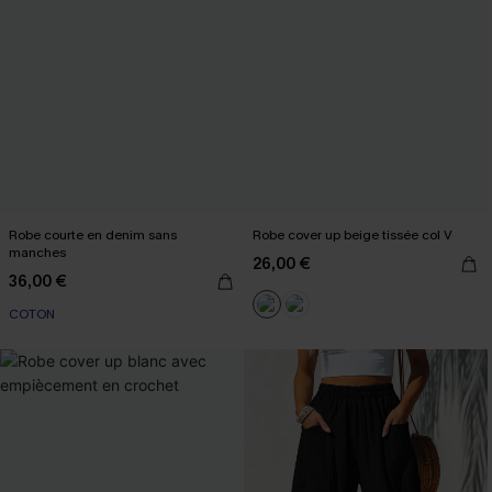
Robe courte en denim sans
Robe cover up beige tissée col V
manches
26,00 €
36,00 €
COTON