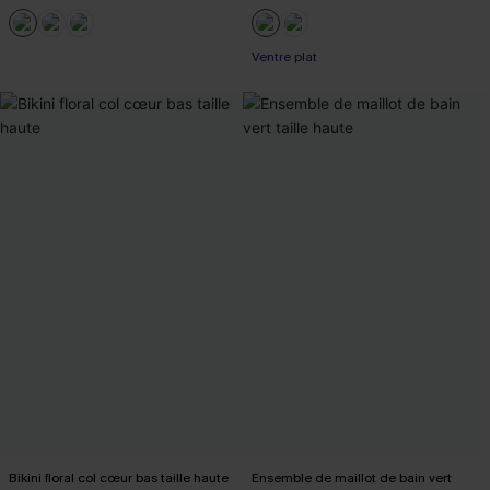
Ventre plat
Bikini floral col cœur bas taille haute
Ensemble de maillot de bain vert