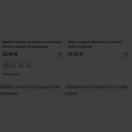
Maillot de bain une pièce ventre plat
Bikini rouge bretelles licou et bas
et bas couverture classique
taille moyenne
32,90 €
35,00 €
Ventre plat