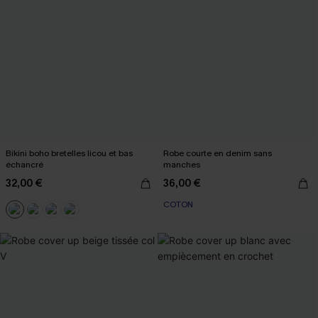
Bikini boho bretelles licou et bas
Robe courte en denim sans
échancré
manches
32,00 €
36,00 €
COTON