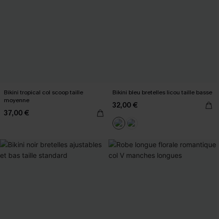
Bikini tropical col scoop taille
Bikini bleu bretelles licou taille basse
moyenne
32,00 €
37,00 €