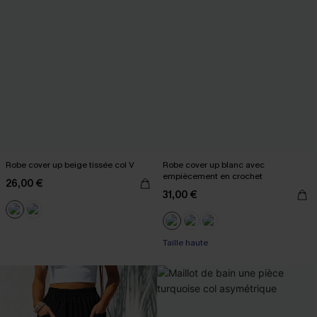
Robe cover up beige tissée col V
Robe cover up blanc avec
empiècement en crochet
26,00 €
31,00 €
Taille haute