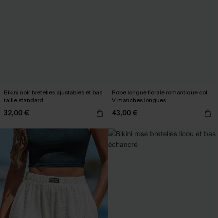
Bikini noir bretelles ajustables et bas
Robe longue florale romantique col
taille standard
V manches longues
32,00 €
43,00 €