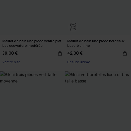
Maillot de bain une pièce ventre plat
Maillot de bain une pièce bordeaux
bas couverture modérée
beauté ultime
39,00 €
42,00 €
Ventre plat
Beauté ultime