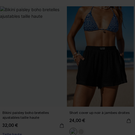
Bikini paisley boho bretelles
Short cover up noir à jambes droites
ajustables taille haute
24,00 €
32,00 €
Taille haute