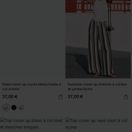
Robe cover up courte bleue tissée à
Pantalon cover up chevron à cordon
col cranté
et jambe lâche
37,00 €
37,00 €