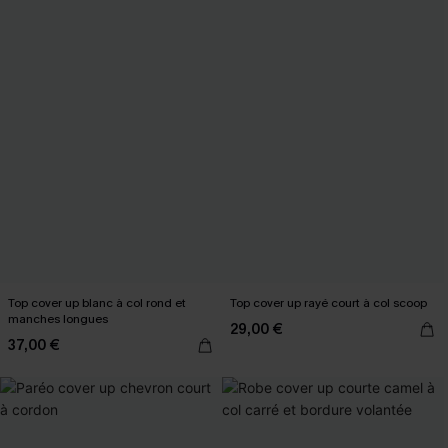
Top cover up blanc à col rond et
Top cover up rayé court à col scoop
manches longues
29,00 €
37,00 €