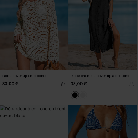
Robe cover up en crochet
Robe chemise cover up à boutons
33,00 €
33,00 €