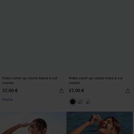
Robe cover up courte bleue à col
Robe cover up courte noire à col
cranté
cranté
37,00 €
37,00 €
Poche