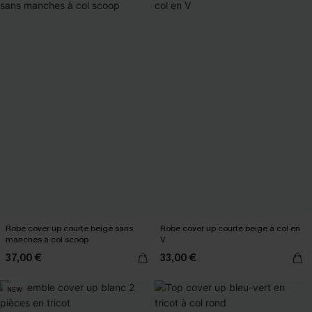
Robe cover up courte beige sans
Robe cover up courte beige à col en
manches à col scoop
V
37,00 €
33,00 €
NEW