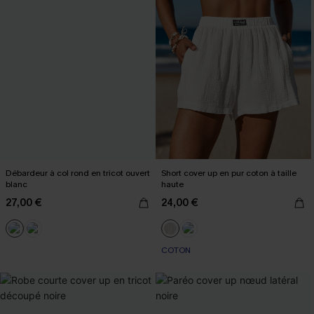
Débardeur à col rond en tricot ouvert
Short cover up en pur coton à taille
blanc
haute
27,00 €
24,00 €
COTON