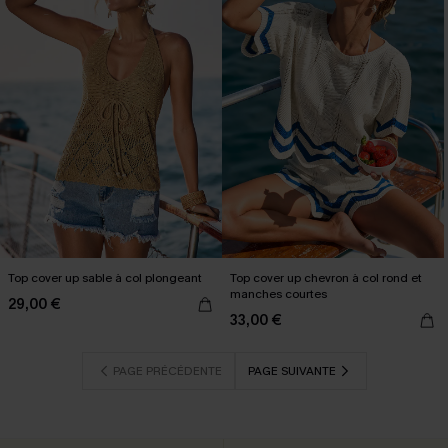
Top cover up sable à col plongeant
Top cover up chevron à col rond et
manches courtes
29,00 €
33,00 €
PAGE PRÉCÉDENTE
PAGE SUIVANTE