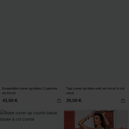
Ensemble cover up blanc 2 pièces
Top cover up bleu-vert en tricot à col
en tricot
rond
43,00 €
29,00 €