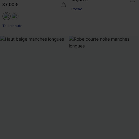
37,00 €
Poche
Taille haute