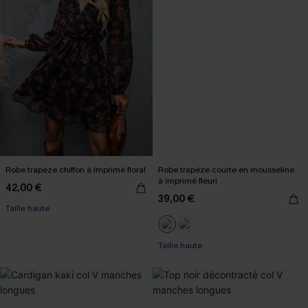
Robe trapèze chiffon à imprimé floral
Robe trapèze courte en mousseline
à imprimé fleuri
42,00 €
39,00 €
Taille haute
Taille haute