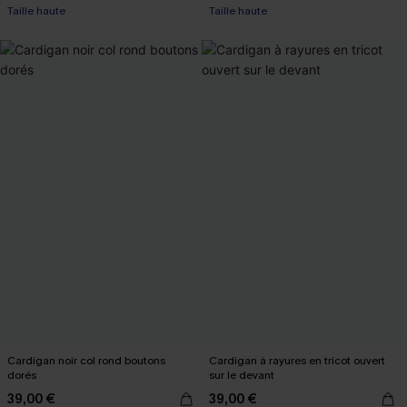
Taille haute
Taille haute
Cardigan noir col rond boutons
Cardigan à rayures en tricot ouvert
dorés
sur le devant
39,00 €
39,00 €