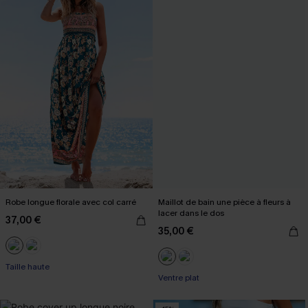
Robe longue florale avec col carré
Maillot de bain une pièce à fleurs à
lacer dans le dos
37,00 €
35,00 €
Taille haute
Ventre plat