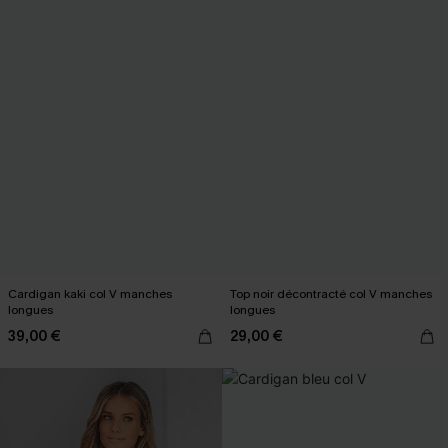
Cardigan kaki col V manches
Top noir décontracté col V manches
longues
longues
39,00 €
29,00 €