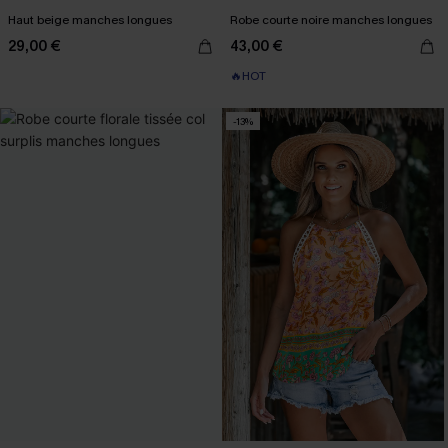
Haut beige manches longues
Robe courte noire manches longues
29,00 €
43,00 €
🔥HOT
-13%