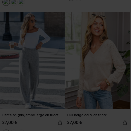
Pantalon gris jambe large en tricot
Pull beige col V en tricot
37,00 €
37,00 €