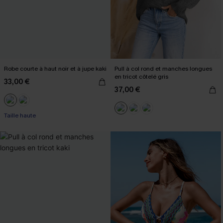
Robe courte à haut noir et à jupe kaki
Pull à col rond et manches longues
en tricot côtelé gris
33,00 €
37,00 €
Taille haute