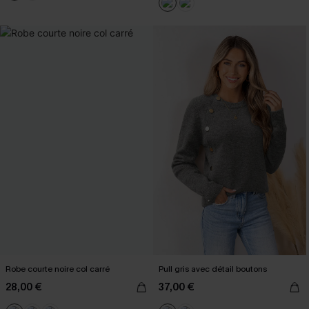
Robe courte noire col carré
Pull gris avec détail boutons
28,00 €
37,00 €