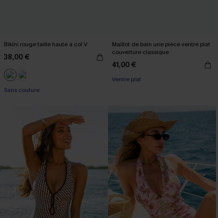
Bikini rouge taille haute à col V
Maillot de bain une pièce ventre plat
couverture classique
38,00 €
41,00 €
Ventre plat
Sans couture