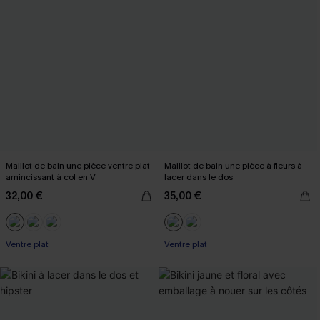
Maillot de bain une pièce ventre plat
Maillot de bain une pièce à fleurs à
amincissant à col en V
lacer dans le dos
32,00 €
35,00 €
Ventre plat
Ventre plat