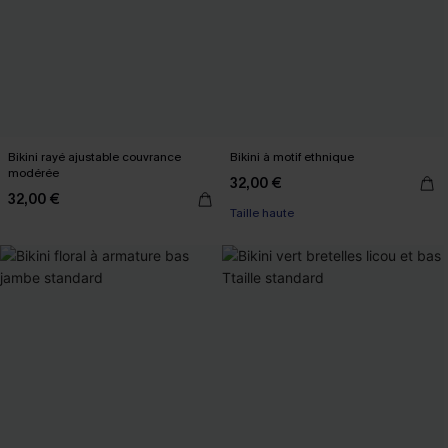
Bikini rayé ajustable couvrance
Bikini à motif ethnique
modérée
32,00 €
32,00 €
Taille haute