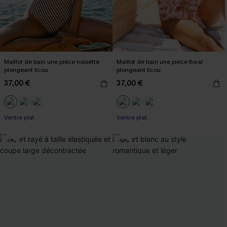
Maillot de bain une pièce noisette
Maillot de bain une pièce floral
plongeant licou
plongeant licou
37,00 €
37,00 €
Ventre plat
Ventre plat
-17%
-19%