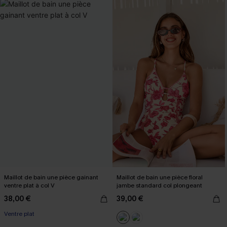
Maillot de bain une pièce gainant
Maillot de bain une pièce floral
ventre plat à col V
jambe standard col plongeant
38,00 €
39,00 €
Ventre plat