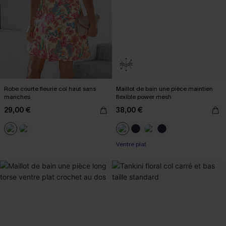
Robe courte fleurie col haut sans
Maillot de bain une pièce maintien
manches
flexible power mesh
29,00 €
38,00 €
Ventre plat