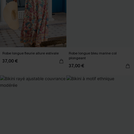
Robe longue fleurie allure estivale
Robe longue bleu marine col
plongeant
37,00 €
37,00 €