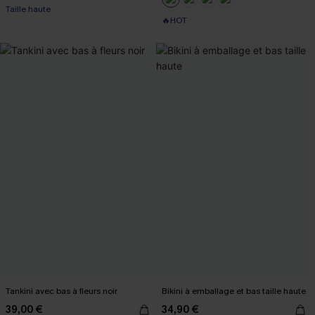
Taille haute
🔥HOT
Tankini avec bas à fleurs noir
Bikini à emballage et bas taille haute
39,00 €
34,90 €