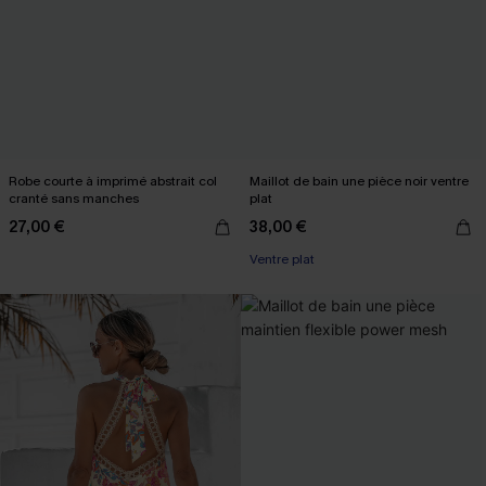
Robe courte à imprimé abstrait col
Maillot de bain une pièce noir ventre
cranté sans manches
plat
27,00 €
38,00 €
Ventre plat