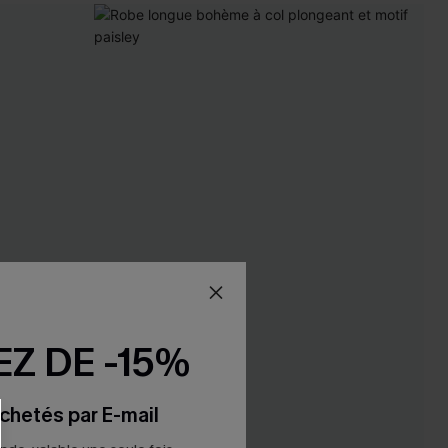
Z DE -15%
chetés par E-mail