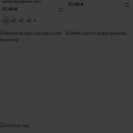
jambe standard à col V
37,00 €
37,00 €
+2