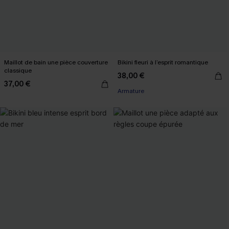
Maillot de bain une pièce couverture
Bikini fleuri à l’esprit romantique
classique
38,00 €
37,00 €
Armature