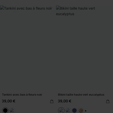
Tankini avec bas à fleurs noir
Bikini taille haute vert eucalyptus
39,00 €
39,00 €