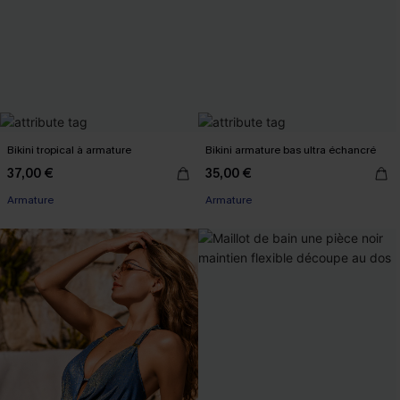
Bikini tropical à armature
Bikini armature bas ultra échancré
37,00 €
35,00 €
Armature
Armature