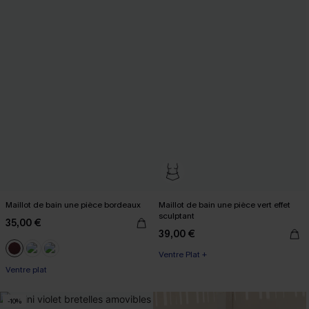
Maillot de bain une pièce bordeaux
Maillot de bain une pièce vert effet
sculptant
35,00 €
39,00 €
Ventre Plat +
Ventre plat
-10%