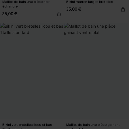
Maillot de bain une pièce noir
Bikini marron larges bretelles
échancré
35,00 €
35,00 €
Bikini vert bretelles licou et bas
Maillot de bain une pièce gainant