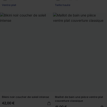
+1
Ventre plat
Taille haute
Bikini noir coucher de soleil intense
Maillot de bain une pièce ventre plat
couverture classique
42,00 €