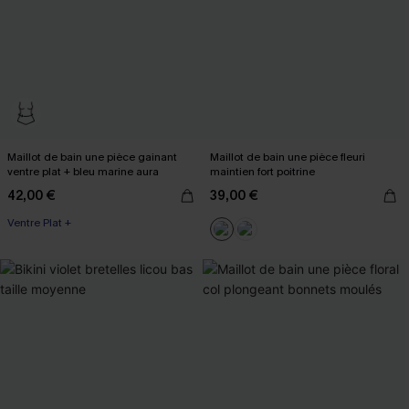
Maillot de bain une pièce gainant
Maillot de bain une pièce fleuri
ventre plat + bleu marine aura
maintien fort poitrine
42,00 €
39,00 €
Ventre Plat +