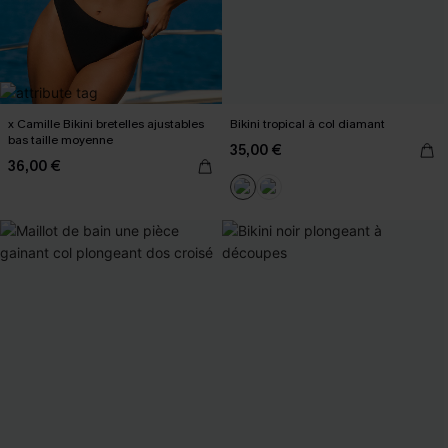
x Camille Bikini bretelles ajustables
Bikini tropical à col diamant
bas taille moyenne
35,00 €
36,00 €