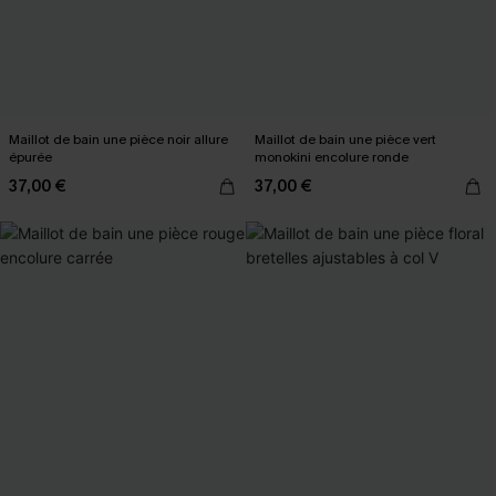
Maillot de bain une pièce noir allure
Maillot de bain une pièce vert
épurée
monokini encolure ronde
37,00 €
37,00 €