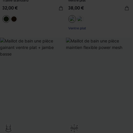
Ttaille standard
ventre plat
32,00 €
38,00 €
Ventre plat