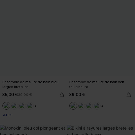
Ensemble de maillot de bain bleu
Ensemble de maillot de bain vert
larges bretelles
taille haute
35,00 €
39,00 €
39,00 €
+1
+1
🔥HOT