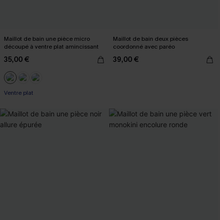
Maillot de bain une pièce micro
Maillot de bain deux pièces
découpé à ventre plat amincissant
coordonné avec paréo
35,00 €
39,00 €
Ventre plat