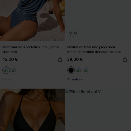
Monokini bleu bretelles licou jambe
Maillot de bain une pièce noir
standard
maintien flexible découpe au dos
42,00 €
39,00 €
Brillant
Armature