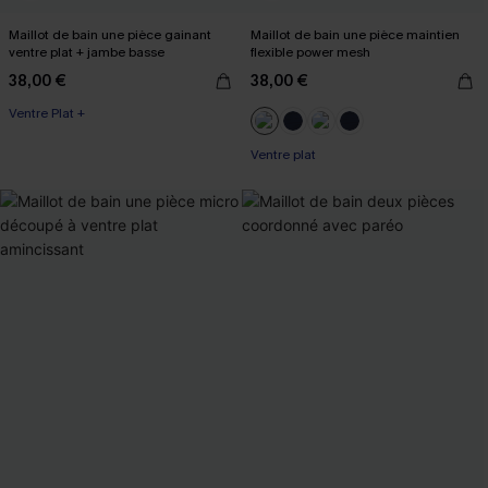
Maillot de bain une pièce gainant
Maillot de bain une pièce maintien
ventre plat + jambe basse
flexible power mesh
38,00 €
38,00 €
Ventre Plat +
Ventre plat