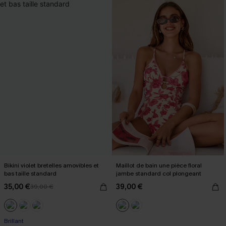
Bikini violet bretelles amovibles et
Maillot de bain une pièce floral
bas taille standard
jambe standard col plongeant
35,00 €
39,00 €
39,00 €
Brillant