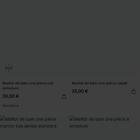
Maillot de bain une pièce noir
Maillot de bain une pièce cobalt
armature
35,00 €
39,00 €
Armature