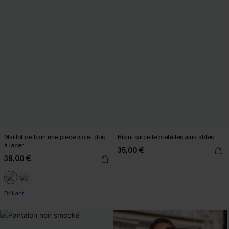
Maillot de bain une pièce violet dos
Bikini sarcelle bretelles ajustables
à lacer
35,00 €
39,00 €
Brillant