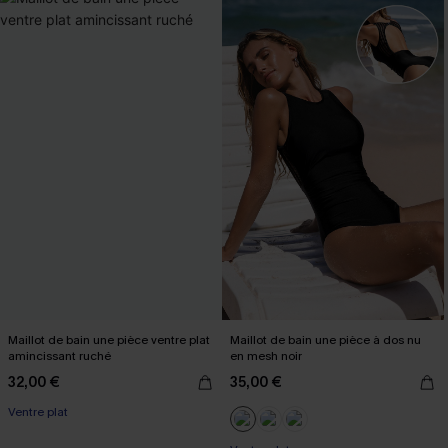
Maillot de bain une pièce ventre plat
Maillot de bain une pièce à dos nu
amincissant ruché
en mesh noir
32,00 €
35,00 €
Ventre plat