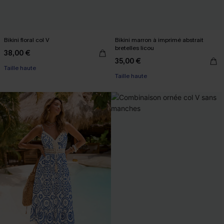
Bikini floral col V
Bikini marron à imprimé abstrait
bretelles licou
38,00 €
35,00 €
Taille haute
Taille haute