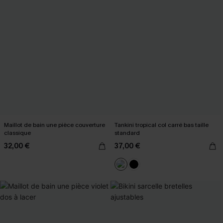
Maillot de bain une pièce couverture
Tankini tropical col carré bas taille
classique
standard
32,00 €
37,00 €