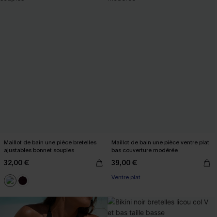
Maillot de bain une pièce bretelles
Maillot de bain une pièce ventre plat
ajustables bonnet souples
bas couverture modérée
32,00 €
39,00 €
Ventre plat