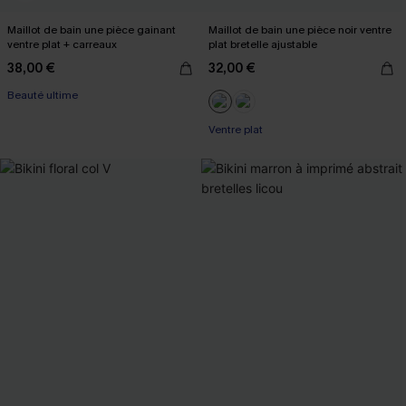
Maillot de bain une pièce gainant
Maillot de bain une pièce noir ventre
ventre plat + carreaux
plat bretelle ajustable
38,00 €
32,00 €
Beauté ultime
Ventre plat