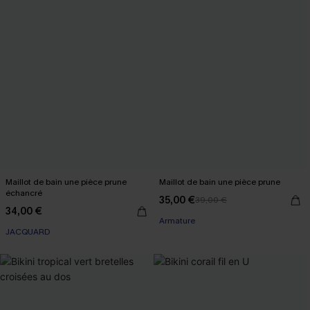
Maillot de bain une pièce prune
Maillot de bain une pièce prune
échancré
35,00 €
39,00 €
34,00 €
Armature
JACQUARD