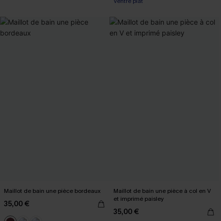
Ventre plat
Maillot de bain une pièce bordeaux
Maillot de bain une pièce à col en V
et imprimé paisley
35,00 €
35,00 €