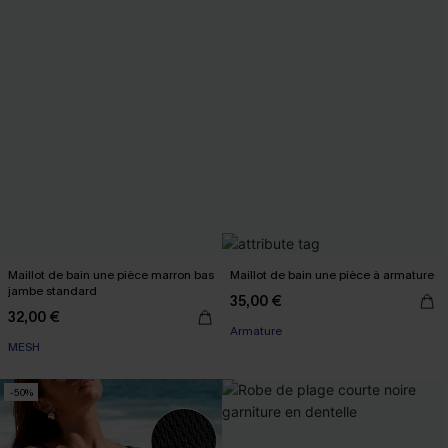
Maillot de bain une pièce marron bas
Maillot de bain une pièce à armature
jambe standard
35,00 €
32,00 €
Armature
MESH
-50%