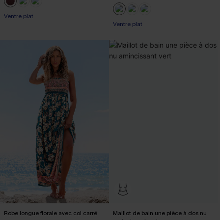
Ventre plat
Ventre plat
Robe longue florale avec col carré
Maillot de bain une pièce à dos nu