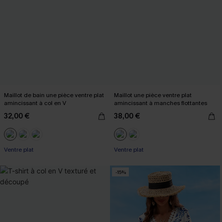
Maillot de bain une pièce ventre plat
Maillot une pièce ventre plat
amincissant à col en V
amincissant à manches flottantes
32,00 €
38,00 €
Ventre plat
Ventre plat
-15%