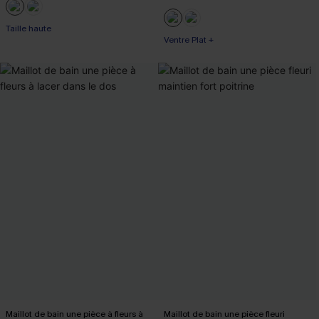
Taille haute
Ventre Plat +
Maillot de bain une pièce à fleurs à
Maillot de bain une pièce fleuri