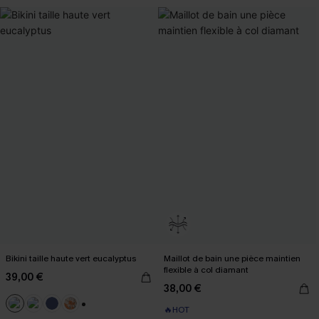
Bikini taille haute vert eucalyptus
Maillot de bain une pièce maintien
flexible à col diamant
39,00 €
38,00 €
🔥HOT