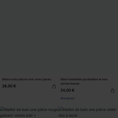
Bikini trois pièces noir avec paréo
Bikini bretelles ajustables et bas
jambe basse
38,00 €
34,00 €
Armature