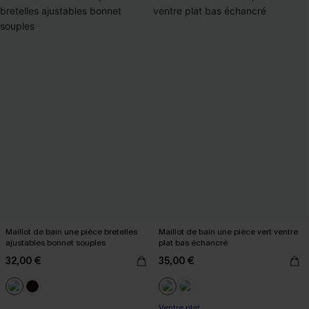
Maillot de bain une pièce bretelles
Maillot de bain une pièce vert ventre
ajustables bonnet souples
plat bas échancré
32,00 €
35,00 €
Ventre plat