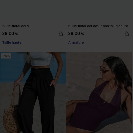
Bikini floral col V
Bikini floral col cœur bas taille haute
38,00 €
38,00 €
Taille haute
Armature
-15%