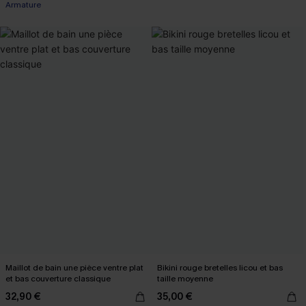
Armature
Maillot de bain une pièce ventre plat
Bikini rouge bretelles licou et bas
et bas couverture classique
taille moyenne
32,90 €
35,00 €