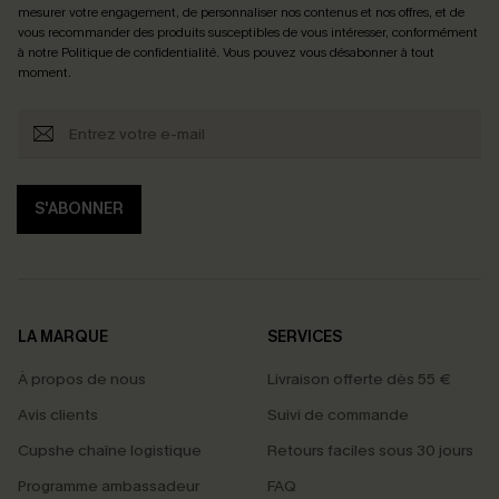
mesurer votre engagement, de personnaliser nos contenus et nos offres, et de
vous recommander des produits susceptibles de vous intéresser, conformément
à notre
Politique de confidentialité
. Vous pouvez vous désabonner à tout
moment.
S'ABONNER
LA MARQUE
SERVICES
À propos de nous
Livraison offerte dès 55 €
Avis clients
Suivi de commande
Cupshe chaîne logistique
Retours faciles sous 30 jours
Programme ambassadeur
FAQ