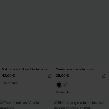
Bikini noir scintillant à taille haute
Tankini avec bas à fleurs noir
42,00 €
39,00 €
Taille haute
Ventre plat