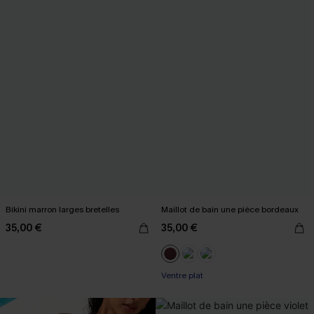
Bikini marron larges bretelles
Maillot de bain une pièce bordeaux
35,00 €
35,00 €
Ventre plat