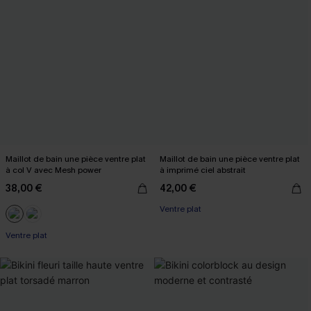
Maillot de bain une pièce ventre plat
Maillot de bain une pièce ventre plat
à col V avec Mesh power
à imprimé ciel abstrait
38,00 €
42,00 €
Ventre plat
Ventre plat