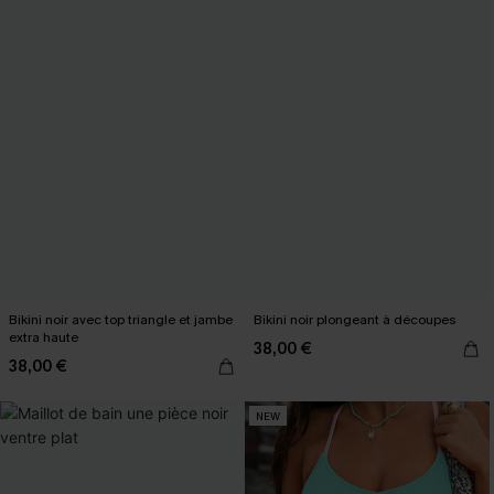
Bikini noir avec top triangle et jambe
Bikini noir plongeant à découpes
extra haute
38,00 €
38,00 €
NEW