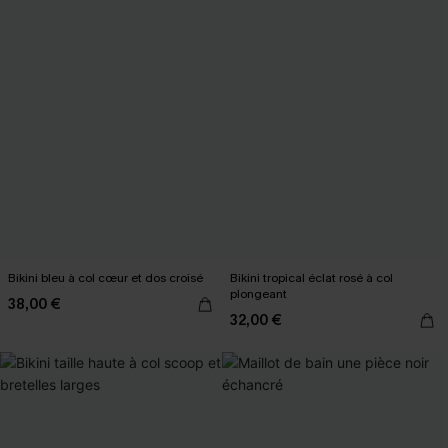
Bikini bleu à col cœur et dos croisé
Bikini tropical éclat rosé à col
plongeant
38,00 €
32,00 €