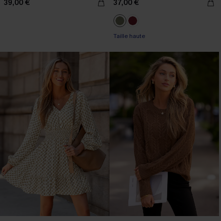
39,00 €
37,00 €
Taille haute