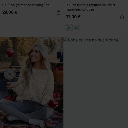
Haut beige manches longues
Pull en tricot à rayures col rond
manches longues
29,00 €
37,00 €