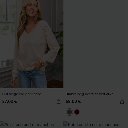
Pull beige col V en tricot
Blazer long oversize vert olive
37,00 €
59,00 €