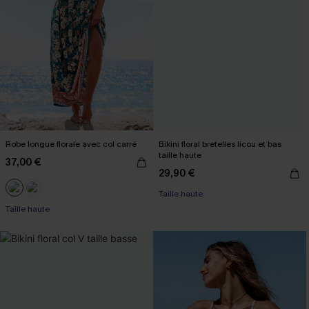
Robe longue florale avec col carré
Bikini floral bretelles licou et bas
taille haute
37,00 €
29,90 €
Taille haute
Taille haute