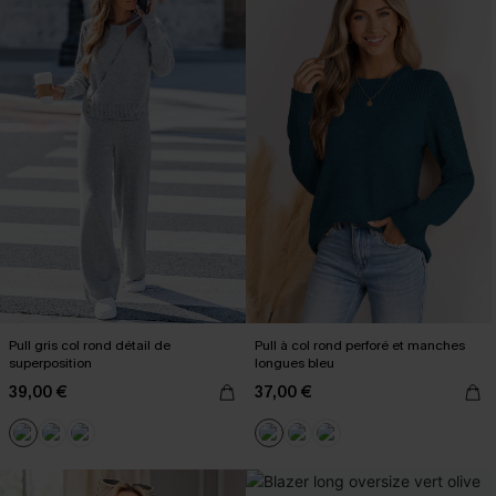
Pull gris col rond détail de
Pull à col rond perforé et manches
superposition
longues bleu
39,00 €
37,00 €