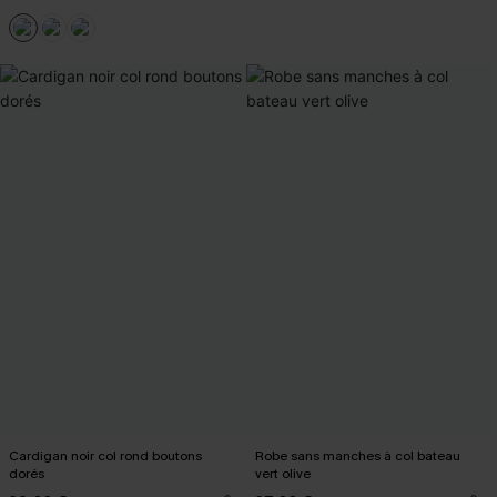
Cardigan noir col rond boutons
Robe sans manches à col bateau
dorés
vert olive