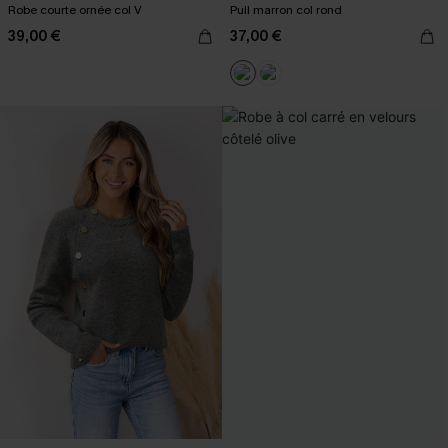
Robe courte ornée col V
Pull marron col rond
39,00 €
37,00 €