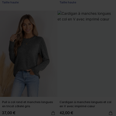
Taille haute
Taille haute
Pull à col rond et manches longues
Cardigan à manches longues et col
en tricot côtelé gris
en V avec imprimé cœur
37,00 €
42,00 €