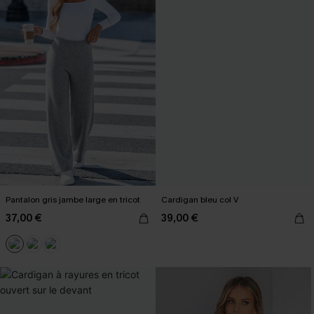
Pantalon gris jambe large en tricot
Cardigan bleu col V
37,00 €
39,00 €