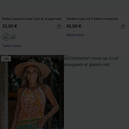
Robe courte à haut noir et à jupe kaki
Tankini noir col V taille moyenne
33,00 €
36,00 €
Ventre plat
Taille haute
-13%