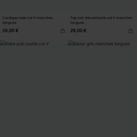
Cardigan kaki col V manches
Top noir décontracté col V manches
longues
longues
39,00 €
29,00 €