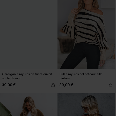
Cardigan à rayures en tricot ouvert
Pull à rayures col bateau taille
sur le devant
cintrée
39,00 €
39,00 €