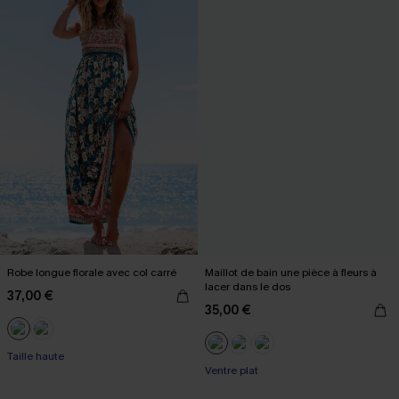
Robe longue florale avec col carré
Maillot de bain une pièce à fleurs à
lacer dans le dos
37,00 €
35,00 €
Taille haute
Ventre plat