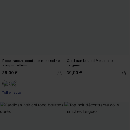
Robe trapèze courte en mousseline
Cardigan kaki col V manches
à imprimé fleuri
longues
39,00 €
39,00 €
Taille haute