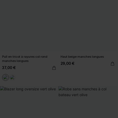
Pull en tricot à rayures col rond
Haut beige manches longues
manches longues
29,00 €
37,00 €