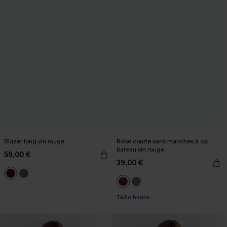
Blazer long vin rouge
Robe courte sans manches à col
bateau vin rouge
59,00 €
39,00 €
Taille haute