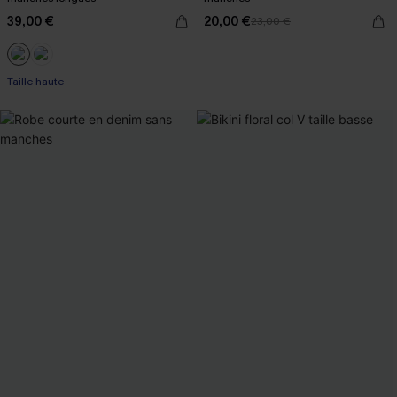
39,00 €
20,00 €
23,00 €
Taille haute