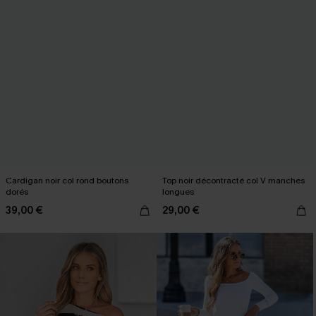
Cardigan noir col rond boutons
Top noir décontracté col V manches
dorés
longues
39,00 €
29,00 €