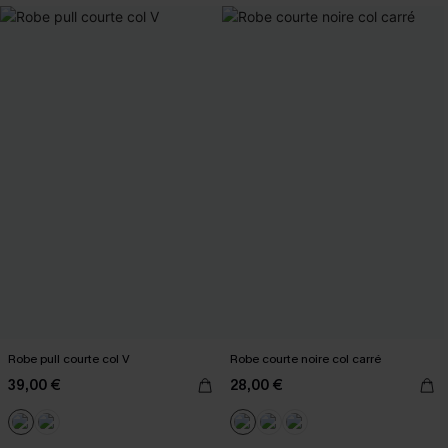
Robe pull courte col V
Robe courte noire col carré
39,00 €
28,00 €