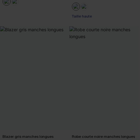
Taille haute
Blazer gris manches longues
Robe courte noire manches longues