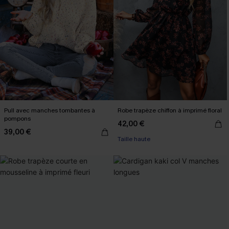
Pull avec manches tombantes à
Robe trapèze chiffon à imprimé floral
pompons
42,00 €
39,00 €
Taille haute