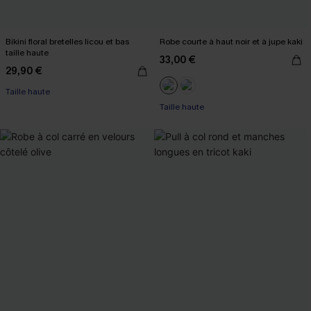
Bikini floral bretelles licou et bas
Robe courte à haut noir et à jupe kaki
taille haute
33,00 €
29,90 €
Taille haute
Taille haute