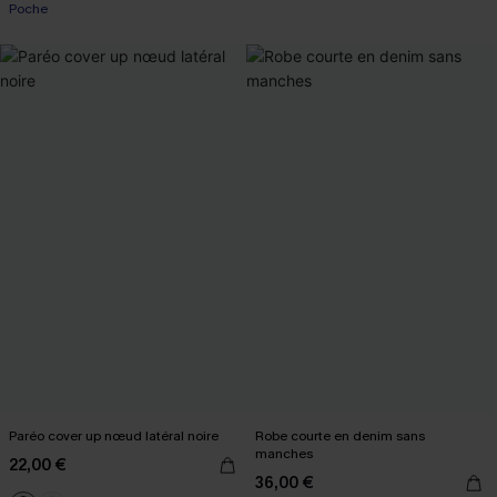
Poche
Paréo cover up nœud latéral noire
Robe courte en denim sans
manches
22,00 €
36,00 €