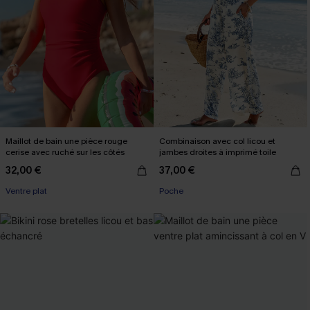
Maillot de bain une pièce rouge
Combinaison avec col licou et
cerise avec ruché sur les côtés
jambes droites à imprimé toile
32,00 €
37,00 €
Ventre plat
Poche