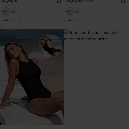
37,00 €
23,00 €
27,00 €
Taille haute
Taille haute