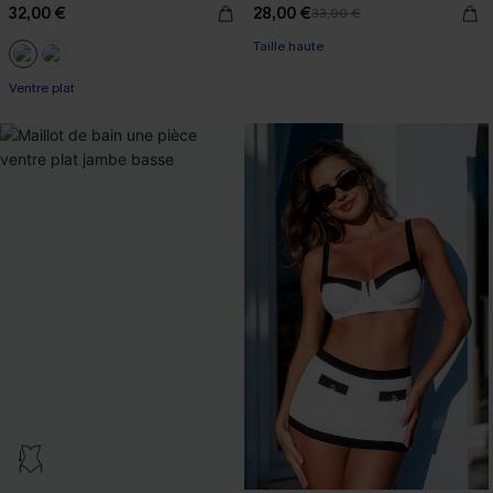
32,00 €
28,00 €
33,00 €
Taille haute
Ventre plat