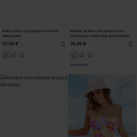
Robe cover up à poignet noué en
Maillot de bain une pièce micro
seersucker
découpé à ventre plat amincissant
37,00 €
35,00 €
Ventre plat