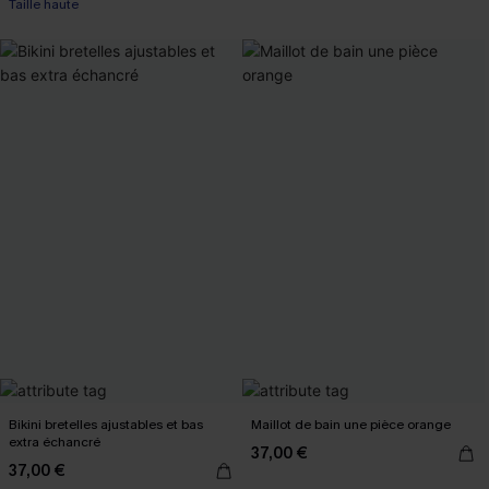
Taille haute
Bikini bretelles ajustables et bas
Maillot de bain une pièce orange
extra échancré
37,00 €
37,00 €