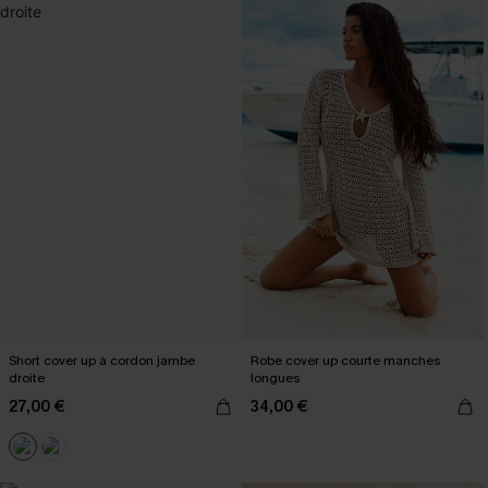
Short cover up à cordon jambe
Robe cover up courte manches
droite
longues
27,00 €
34,00 €