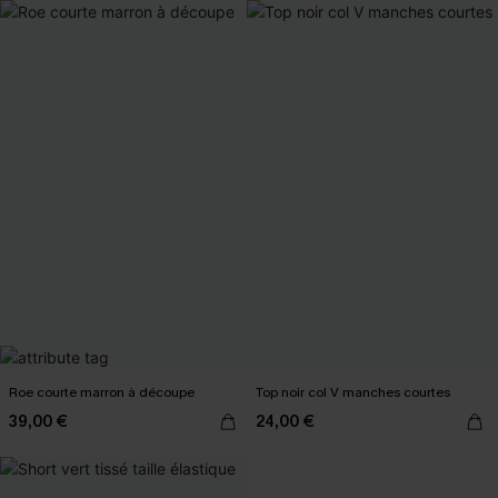
Roe courte marron à découpe
Top noir col V manches courtes
39,00 €
24,00 €