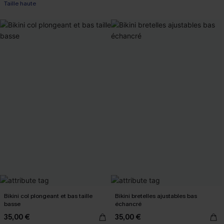
Taille haute
Bikini col plongeant et bas taille
Bikini bretelles ajustables bas
basse
échancré
35,00 €
35,00 €