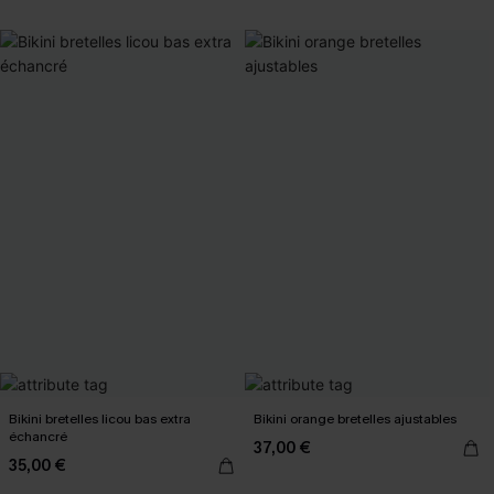
Bikini bretelles licou bas extra
Bikini orange bretelles ajustables
échancré
37,00 €
35,00 €