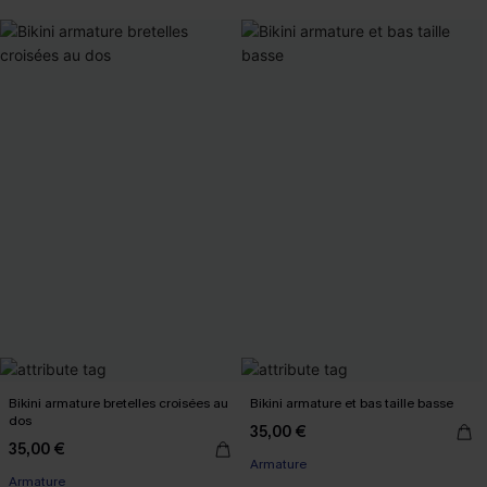
Bikini armature bretelles croisées au
Bikini armature et bas taille basse
dos
35,00 €
35,00 €
Armature
Armature