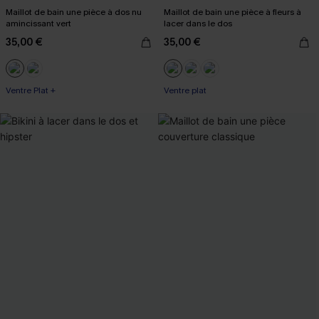
Maillot de bain une pièce à dos nu
Maillot de bain une pièce à fleurs à
amincissant vert
lacer dans le dos
35,00 €
35,00 €
Ventre Plat +
Ventre plat