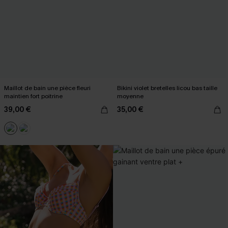
Maillot de bain une pièce fleuri
Bikini violet bretelles licou bas taille
maintien fort poitrine
moyenne
39,00 €
35,00 €