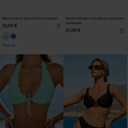
Bikini à lacer dans le dos et hipster
Maillot de bain une pièce couverture
classique
32,00 €
37,00 €
Push Up