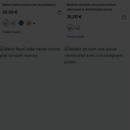
Bikini taille haute vert eucalyptus
Maillot de bain une pièce fleuri
découpé à emballage jaune
39,00 €
35,00 €
+1
Taille haute
Ventre plat