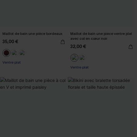
Maillot de bain une pièce bordeaux
Maillot de bain une pièce ventre plat
avec col en cœur noir
35,00 €
32,00 €
Ventre plat
Ventre plat