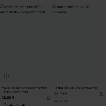
Maillot de bain une pièce maintien
Tankini noir col V taille moyenne
flexible power mesh
36,00 €
38,00 €
Ventre plat