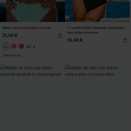
Bikini vert minimaliste à nouer
x Camille Bikini bretelles ajustables
bas taille moyenne
35,00 €
36,00 €
+1
Taille haute