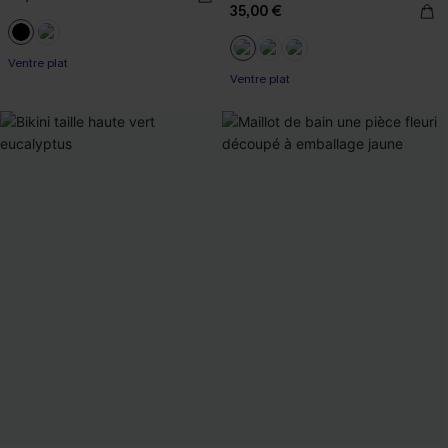
35,00 €
Ventre plat
Ventre plat