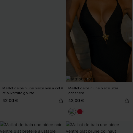
Maillot de bain une pièce noir à col V
Maillot de bain une pièce ultra
et ouverture goutte
échancré
42,00 €
42,00 €