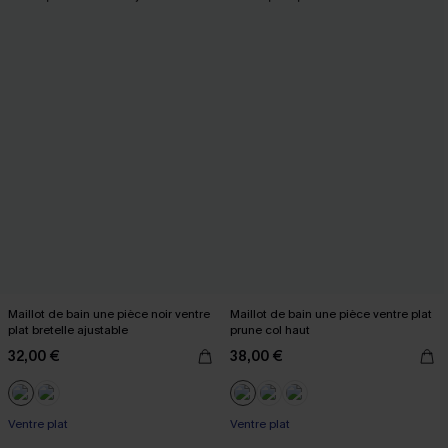
Maillot de bain une pièce noir ventre
Maillot de bain une pièce ventre plat
plat bretelle ajustable
prune col haut
32,00 €
38,00 €
Ventre plat
Ventre plat