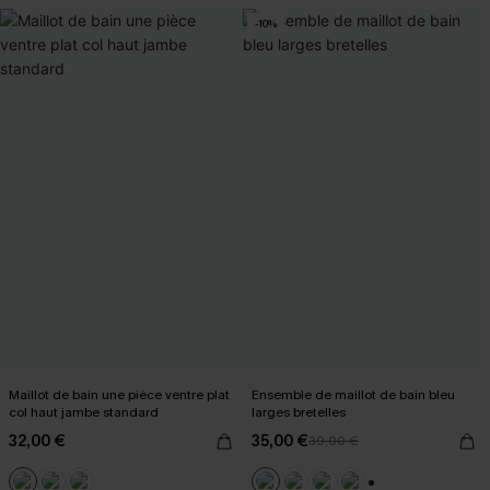
-10%
Maillot de bain une pièce ventre plat
Ensemble de maillot de bain bleu
col haut jambe standard
larges bretelles
32,00 €
35,00 €
39,00 €