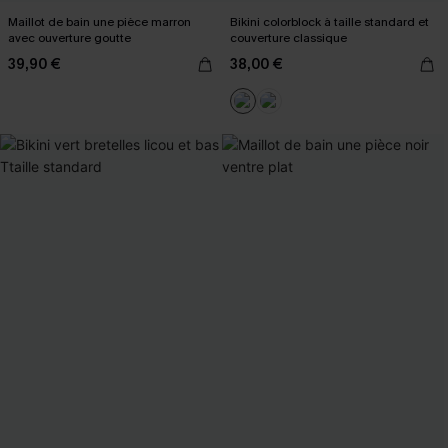
Maillot de bain une pièce marron
Bikini colorblock à taille standard et
avec ouverture goutte
couverture classique
39,90 €
38,00 €