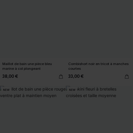
Maillot de bain une pièce bleu
Combishort noir en tricot à manches
marine à col plongeant
courtes
38,00 €
33,00 €
NEW
NEW