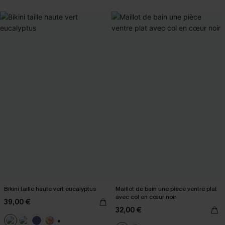
Bikini taille haute vert eucalyptus
Maillot de bain une pièce ventre plat
avec col en cœur noir
39,00 €
32,00 €