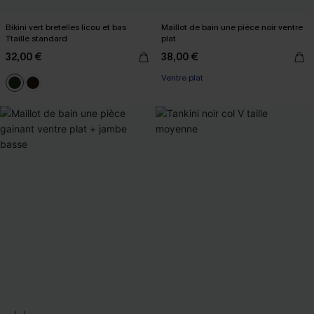
Bikini vert bretelles licou et bas
Maillot de bain une pièce noir ventre
Ttaille standard
plat
32,00 €
38,00 €
Ventre plat