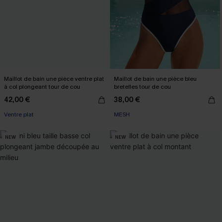
Maillot de bain une pièce ventre plat
Maillot de bain une pièce bleu
à col plongeant tour de cou
bretelles tour de cou
42,00 €
38,00 €
Ventre plat
MESH
NEW
NEW