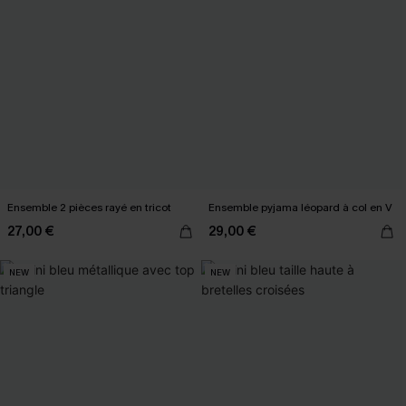
Ensemble 2 pièces rayé en tricot
Ensemble pyjama léopard à col en V
27,00 €
29,00 €
NEW
NEW