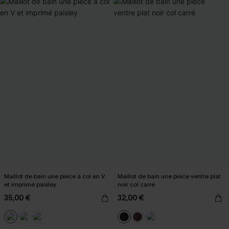
Maillot de bain une pièce à col en V
Maillot de bain une pièce ventre plat
et imprimé paisley
noir col carré
35,00 €
32,00 €