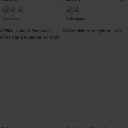
Ventre plat
Taille haute