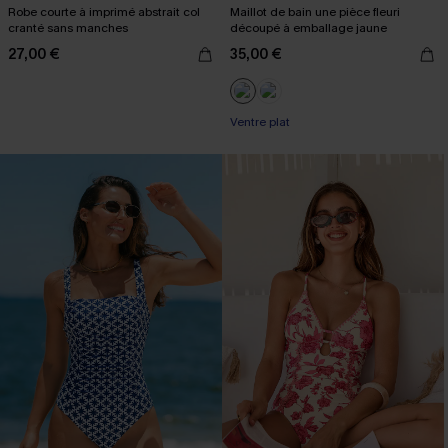
Robe courte à imprimé abstrait col
Maillot de bain une pièce fleuri
cranté sans manches
découpé à emballage jaune
27,00 €
35,00 €
Ventre plat