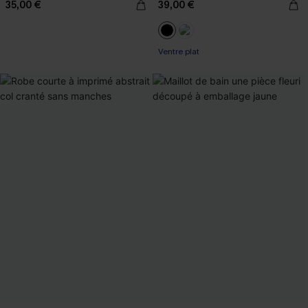
35,00 €
39,00 €
Ventre plat