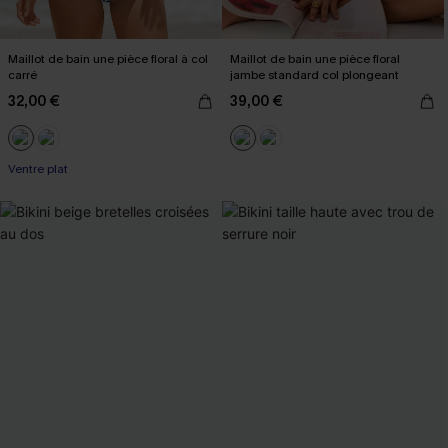
Maillot de bain une pièce floral à col
Maillot de bain une pièce floral
carré
jambe standard col plongeant
32,00 €
39,00 €
Ventre plat