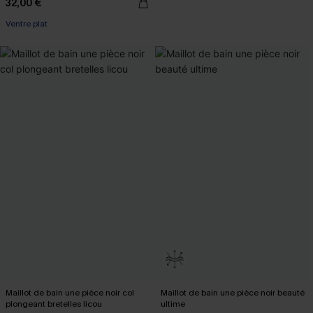
32,00 €
Ventre plat
Maillot de bain une pièce noir col
Maillot de bain une pièce noir beauté
plongeant bretelles licou
ultime