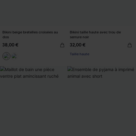
Bikini beige bretelles croisées au
Bikini taille haute avec trou de
dos
serrure noir
38,00 €
32,00 €
Taille haute