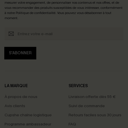
mesurer votre engagement, de personnaliser nos contenus et nos offres, et de
vous recommander des produits susceptibles de vous intéresser, conformément
à notre
Politique de confidentialité
. Vous pouvez vous désabonner à tout
moment.
S'ABONNER
LA MARQUE
SERVICES
À propos de nous
Livraison offerte dès 55 €
Avis clients
Suivi de commande
Cupshe chaîne logistique
Retours faciles sous 30 jours
Programme ambassadeur
FAQ