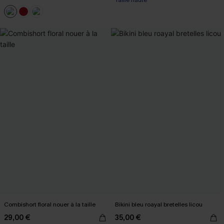
Taille haute
Combishort floral nouer à la taille
Bikini bleu roayal bretelles licou
29,00 €
35,00 €