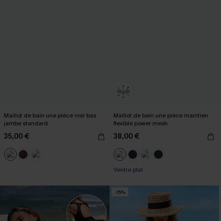
Maillot de bain une pièce noir bas
Maillot de bain une pièce maintien
jambe standard
flexible power mesh
35,00 €
38,00 €
Ventre plat
-15%