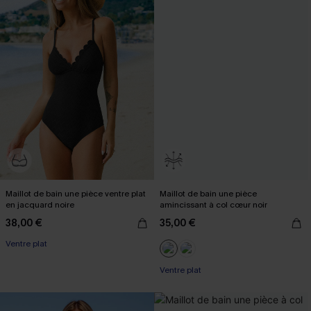
Maillot de bain une pièce ventre plat
Maillot de bain une pièce
en jacquard noire
amincissant à col cœur noir
38,00 €
35,00 €
Ventre plat
Ventre plat