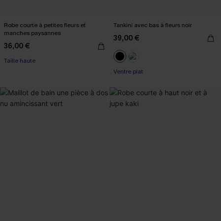
Robe courte à petites fleurs et
Tankini avec bas à fleurs noir
manches paysannes
39,00 €
36,00 €
Taille haute
Ventre plat