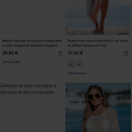
Maillot de bain une pièce ventre plat
Robe maxi sans manches à col carré
à joint torique et imprimé léopard
et à fleurs bleue et rose
multicolore
29,90 €
37,00 €
Ventre plat
Taille haute