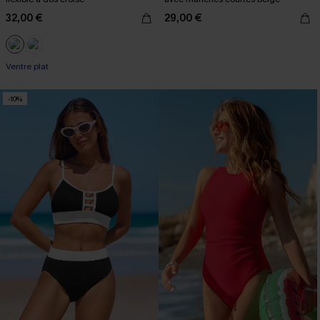
32,00 €
29,00 €
Ventre plat
-10%