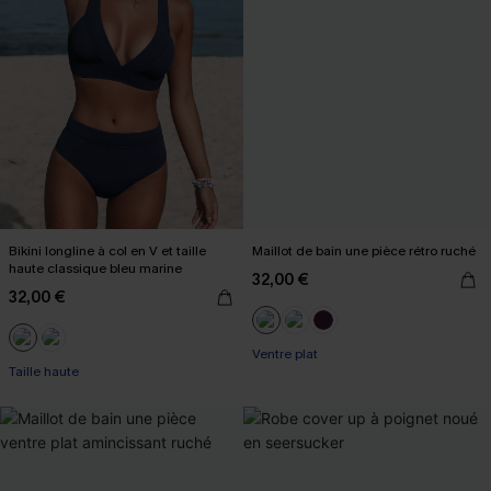
Bikini longline à col en V et taille
Maillot de bain une pièce rétro ruché
haute classique bleu marine
32,00 €
32,00 €
Ventre plat
Taille haute