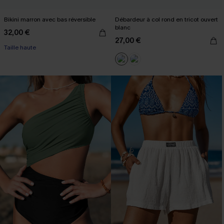
Bikini marron avec bas réversible
Débardeur à col rond en tricot ouvert
blanc
32,00 €
27,00 €
Taille haute