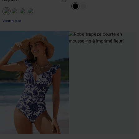
Ventre plat