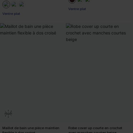
Ventre plat
Ventre plat
Maillot de bain une pièce maintien
Robe cover up courte en crochet
flexible à dos croisé
avec manches courtes beige