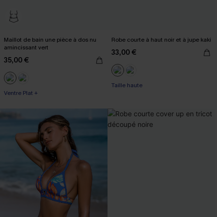
Maillot de bain une pièce à dos nu
Robe courte à haut noir et à jupe kaki
amincissant vert
33,00 €
35,00 €
Taille haute
Ventre Plat +