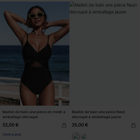
Maillot de bain une pièce en mesh à
Maillot de bain une pièce fleuri
emballage découpé
découpé à emballage jaune
32,00 €
35,00 €
Ventre plat