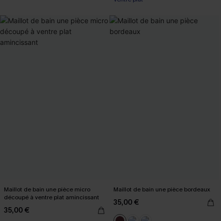
Maillot de bain une pièce micro
Maillot de bain une pièce bordeaux
découpé à ventre plat amincissant
35,00 €
35,00 €