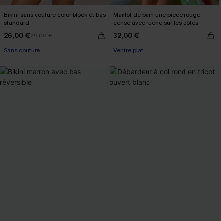
Bikini sans couture color block et bas
Maillot de bain une pièce rouge
standard
cerise avec ruché sur les côtés
26,00 €
32,00 €
29,00 €
Sans couture
Ventre plat