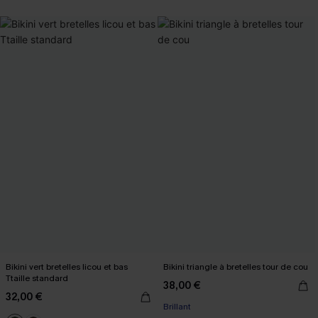
Bikini vert bretelles licou et bas
Bikini triangle à bretelles tour de cou
Ttaille standard
38,00 €
32,00 €
Brillant