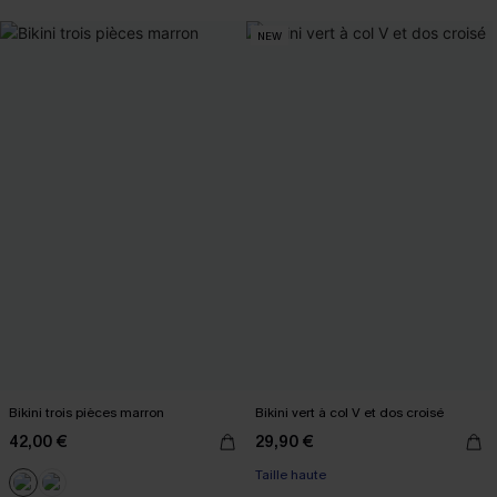
NEW
Bikini trois pièces marron
Bikini vert à col V et dos croisé
42,00 €
29,90 €
Taille haute