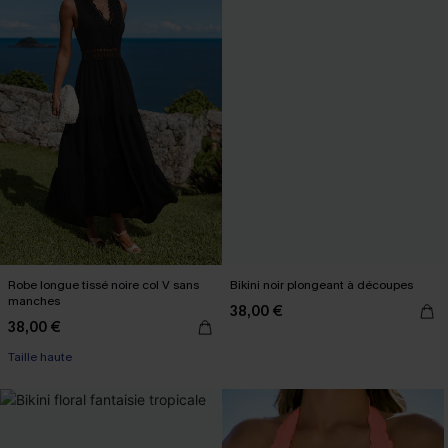
Robe longue tissé noire col V sans
Bikini noir plongeant à découpes
manches
38,00 €
38,00 €
Taille haute