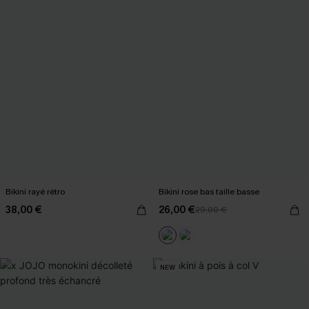
Bikini rayé rétro
Bikini rose bas taille basse
38,00 €
26,00 €
29,00 €
NEW