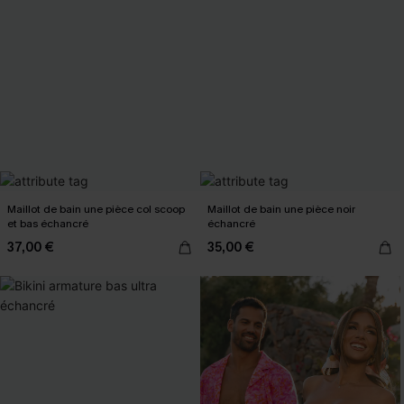
Maillot de bain une pièce col scoop
Maillot de bain une pièce noir
et bas échancré
échancré
37,00 €
35,00 €