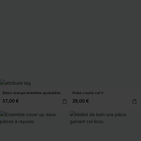
Bikini orange bretelles ajustables
Robe courte col V
37,00 €
29,00 €