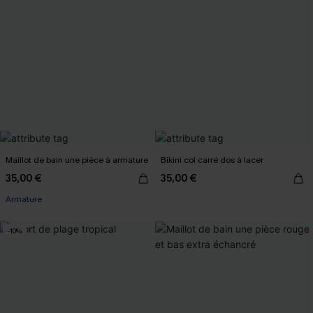
Maillot de bain une pièce à armature
Bikini col carré dos à lacer
35,00 €
35,00 €
Armature
-10%