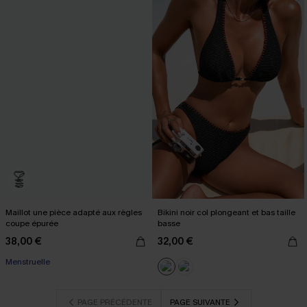
Maillot une pièce adapté aux règles
Bikini noir col plongeant et bas taille
coupe épurée
basse
38,00 €
32,00 €
Menstruelle
PAGE PRÉCÉDENTE
PAGE SUIVANTE