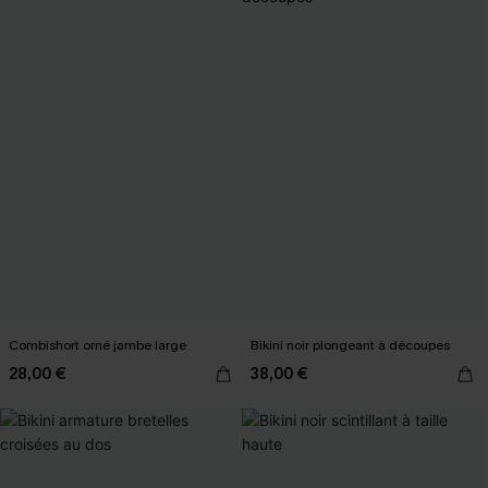
Combishort orné jambe large
Bikini noir plongeant à découpes
28,00 €
38,00 €