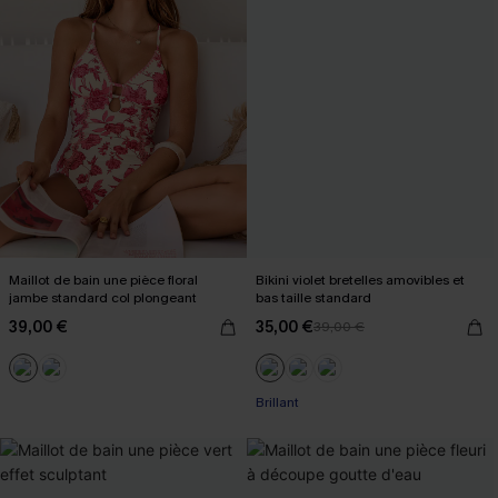
Maillot de bain une pièce floral
Bikini violet bretelles amovibles et
jambe standard col plongeant
bas taille standard
39,00 €
35,00 €
39,00 €
Brillant