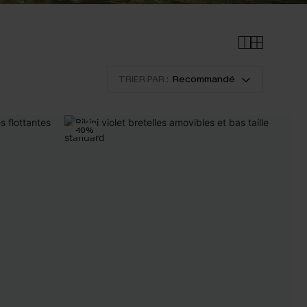
TRIER PAR :
Recommandé
-10%