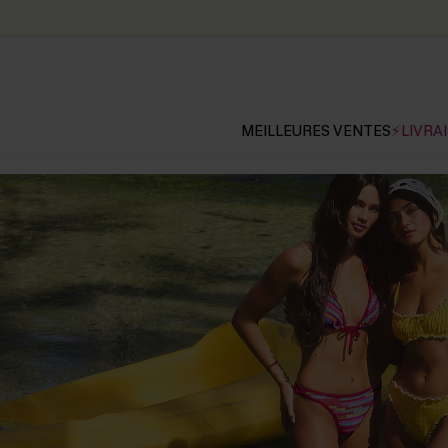
MEILLEURES VENTES
⚡LIVRAI