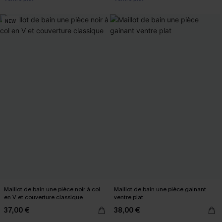
NEW
Maillot de bain une pièce noir à col
Maillot de bain une pièce gainant
en V et couverture classique
ventre plat
37,00 €
38,00 €