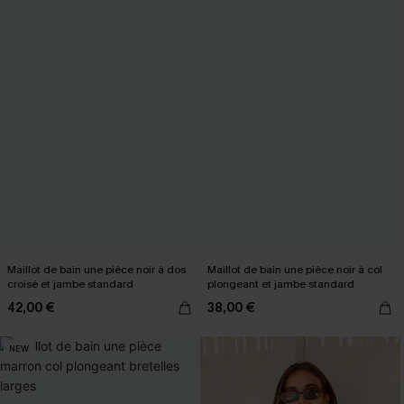
Maillot de bain une pièce noir à dos
Maillot de bain une pièce noir à col
croisé et jambe standard
plongeant et jambe standard
42,00 €
38,00 €
NEW