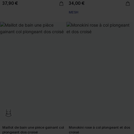
37,90 €
34,00 €
MESH
Maillot de bain une pièce gainant col
Monokini rose à col plongeant et dos
plongeant dos croisé
croisé