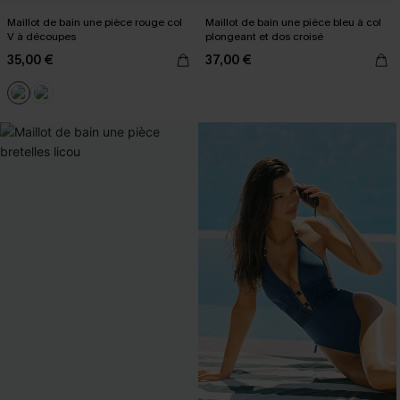
Maillot de bain une pièce rouge col
Maillot de bain une pièce bleu à col
V à découpes
plongeant et dos croisé
35,00 €
37,00 €