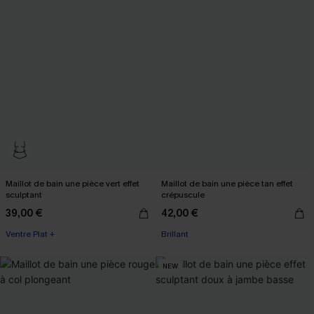
Maillot de bain une pièce vert effet
Maillot de bain une pièce tan effet
sculptant
crépuscule
39,00 €
42,00 €
Ventre Plat +
Brillant
NEW