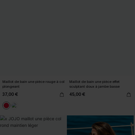
Maillot de bain une pièce rouge à col
Maillot de bain une pièce effet
plongeant
sculptant doux à jambe basse
37,00 €
45,00 €