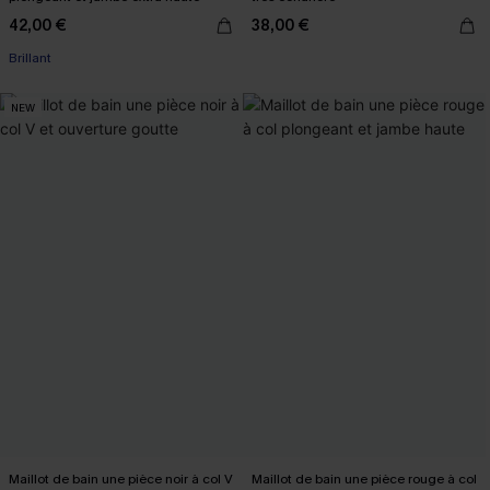
42,00 €
38,00 €
Brillant
NEW
Maillot de bain une pièce noir à col V
Maillot de bain une pièce rouge à col