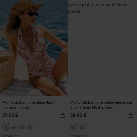
Maillot de bain une pièce floral
Maillot de bain une pièce ventre plat
plongeant licou
à col V avec Mesh power
37,00 €
38,00 €
Ventre plat
Ventre plat