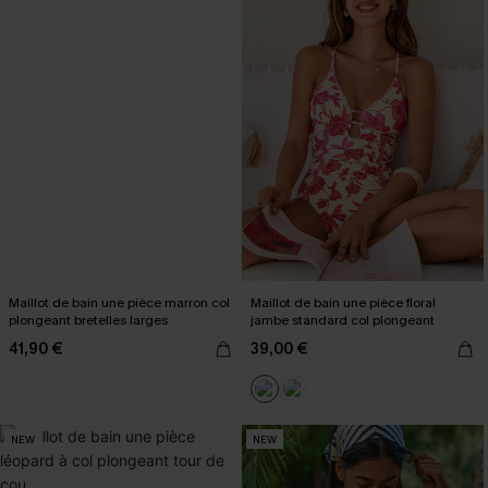
Maillot de bain une pièce marron col
Maillot de bain une pièce floral
plongeant bretelles larges
jambe standard col plongeant
41,90 €
39,00 €
NEW
NEW