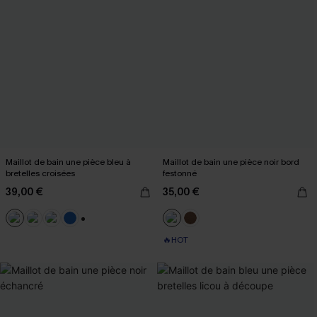
Maillot de bain une pièce bleu à
Maillot de bain une pièce noir bord
bretelles croisées
festonné
39,00 €
35,00 €
+2
🔥HOT