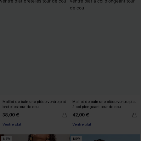
Maillot de bain une pièce ventre plat
Maillot de bain une pièce ventre plat
bretelles tour de cou
à col plongeant tour de cou
38,00 €
42,00 €
Ventre plat
Ventre plat
NEW
NEW