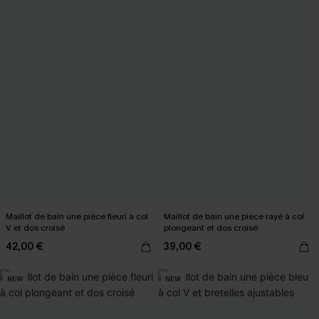
Maillot de bain une pièce fleuri à col
Maillot de bain une pièce rayé à col
V et dos croisé
plongeant et dos croisé
42,00 €
39,00 €
NEW
NEW