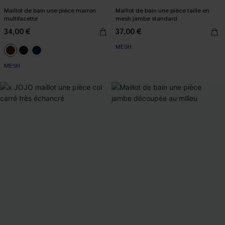
Maillot de bain une pièce marron
Maillot de bain une pièce taille en
multifacette
mesh jambe standard
34,00 €
37,00 €
MESH
MESH