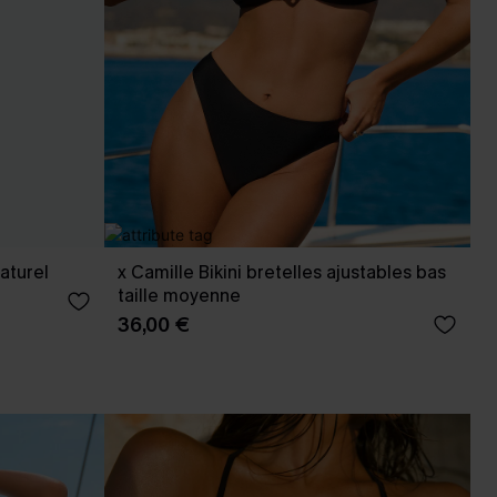
aturel
x Camille Bikini bretelles ajustables bas
taille moyenne
36,00 €