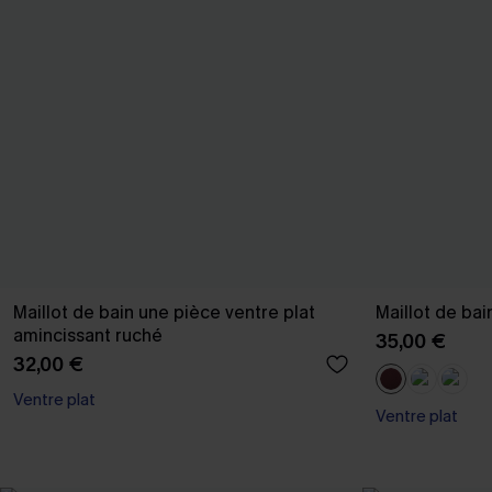
Maillot de bain une pièce ventre plat
Maillot de ba
amincissant ruché
35,00 €
32,00 €
Ventre plat
Ventre plat